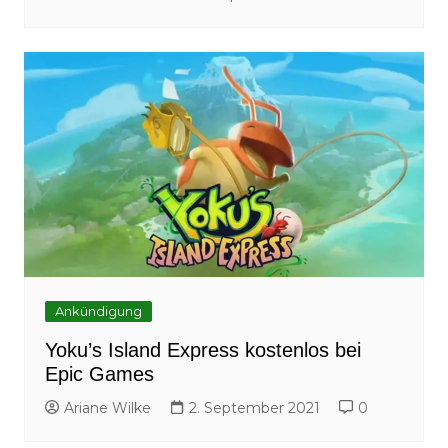
Ankündigung
Yoku’s Island Express kostenlos bei
Epic Games
Ariane Wilke
2. September 2021
0