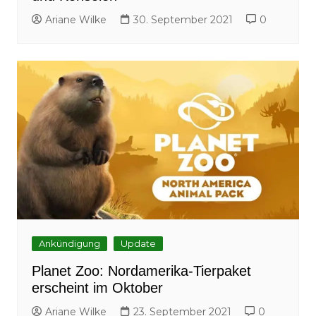
Ariane Wilke
30. September 2021
0
Ankündigung
Update
Planet Zoo: Nordamerika-Tierpaket
erscheint im Oktober
Ariane Wilke
23. September 2021
0