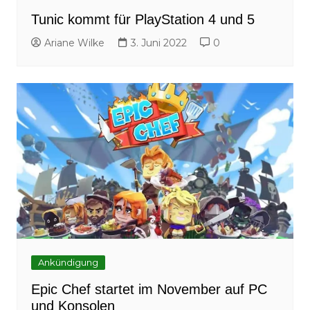
Tunic kommt für PlayStation 4 und 5
Ariane Wilke
3. Juni 2022
0
Ankündigung
Epic Chef startet im November auf PC
und Konsolen