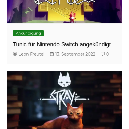
Ankündigung
Tunic für Nintendo Switch angekündigt
Leon Freutel
13. September 2022
0