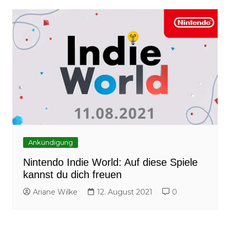
Ankündigung
Nintendo Indie World: Auf diese Spiele
kannst du dich freuen
Ariane Wilke
12. August 2021
0