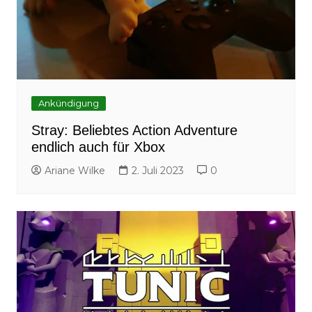
Ankündigung
Stray: Beliebtes Action Adventure
endlich auch für Xbox
Ariane Wilke
2. Juli 2023
0