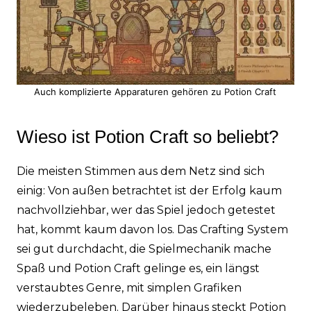
Auch komplizierte Apparaturen gehören zu Potion Craft
Wieso ist Potion Craft so beliebt?
Die meisten Stimmen aus dem Netz sind sich
einig: Von außen betrachtet ist der Erfolg kaum
nachvollziehbar, wer das Spiel jedoch getestet
hat, kommt kaum davon los. Das Crafting System
sei gut durchdacht, die Spielmechanik mache
Spaß und Potion Craft gelinge es, ein längst
verstaubtes Genre, mit simplen Grafiken
wiederzubeleben. Darüber hinaus steckt Potion