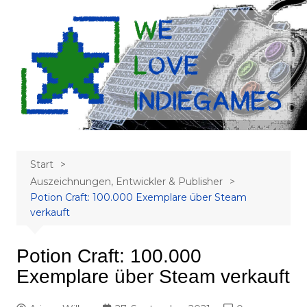
Zum
Inhalt
springen
Start
Auszeichnungen, Entwickler & Publisher
Potion Craft: 100.000 Exemplare über Steam
verkauft
Potion Craft: 100.000
Exemplare über Steam verkauft