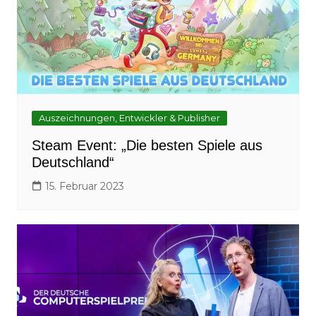
Auszeichnungen, Entwickler & Publisher
Steam Event: „Die besten Spiele aus
Deutschland“
15. Februar 2023