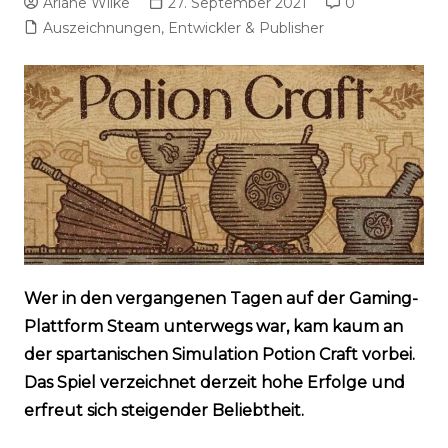
Ariane Wilke
27. September 2021
0
Auszeichnungen, Entwickler & Publisher
Wer in den vergangenen Tagen auf der Gaming-
Plattform Steam unterwegs war, kam kaum an
der spartanischen Simulation Potion Craft vorbei.
Das Spiel verzeichnet derzeit hohe Erfolge und
erfreut sich steigender Beliebtheit.