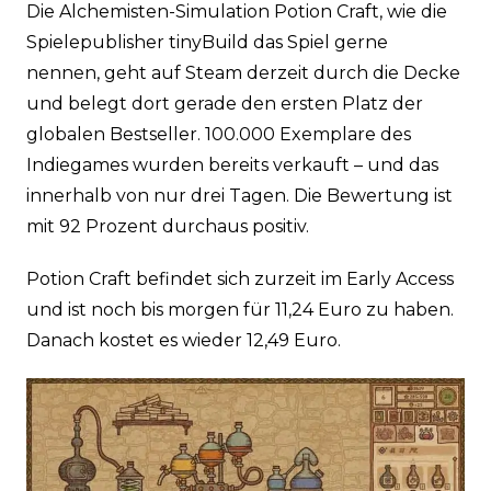
Die Alchemisten-Simulation Potion Craft, wie die
Spielepublisher tinyBuild das Spiel gerne
nennen, geht auf Steam derzeit durch die Decke
und belegt dort gerade den ersten Platz der
globalen Bestseller. 100.000 Exemplare des
Indiegames wurden bereits verkauft – und das
innerhalb von nur drei Tagen. Die Bewertung ist
mit 92 Prozent durchaus positiv.
Potion Craft befindet sich zurzeit im Early Access
und ist noch bis morgen für 11,24 Euro zu haben.
Danach kostet es wieder 12,49 Euro.