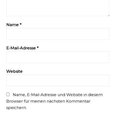
Name
*
E-Mail-Adresse
*
Website
Name, E-Mail-Adresse und Website in diesem
Browser für meinen nächsten Kommentar
speichern.