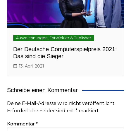
Auszeichnungen, Entwickler & Publisher
Der Deutsche Computerspielpreis 2021:
Das sind die Sieger
13. April 2021
Schreibe einen Kommentar
Deine E-Mail-Adresse wird nicht veröffentlicht.
Erforderliche Felder sind mit
*
markiert
Kommentar
*