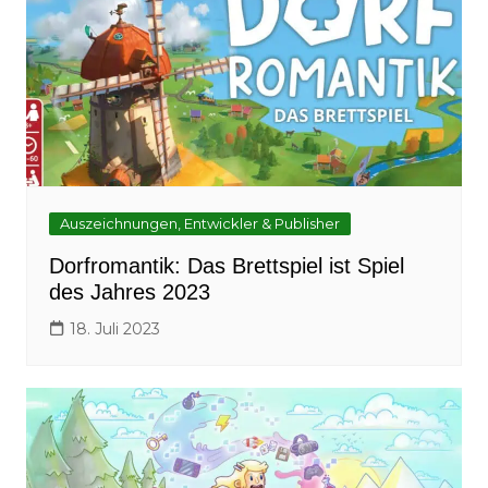
Auszeichnungen, Entwickler & Publisher
Dorfromantik: Das Brettspiel ist Spiel
des Jahres 2023
18. Juli 2023